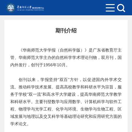
期刊介绍
《华南师范大学学报（自然科学版）》是广东省教育厅主
管、华南师范大学主办的自然科学学术理论刊物，双月刊，国
内外发行，创刊于1956年10月。
创刊以来，学报坚持“双百”方针，以促进国内外学术交
流、推动科学技术发展、提高高校教学和科研水平为宗旨，服
务于学校“双一流”和高水平大学建设，提高华南师范大学教学
和科研水平。主要刊登数学与应用数学、计算机科学与软件工
程、物理学与光学工程、化学与环境、生物学与生物工程、区
域发展与地理以及交叉科学等基础理论研究和应用研究方面的
学术论文。