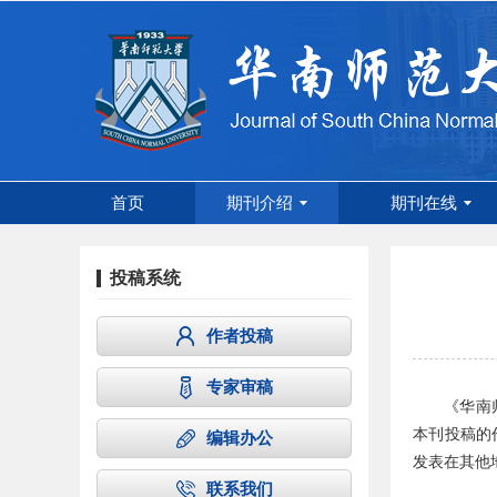
首页
期刊介绍
期刊在线
投稿系统
作者投稿
专家审稿
《华南
本刊投稿的
编辑办公
发表在其他
联系我们