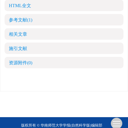
HTML全文
参考文献
(1)
相关文章
施引文献
资源附件
(0)
版权所有 © 华南师范大学学报(自然科学版)编辑部