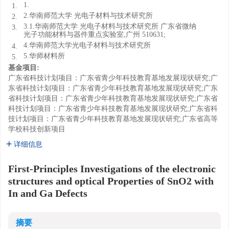
1.
1.
2.华南师范大学 光电子材料与技术研究所
2.
3.1.华南师范大学 光电子材料与技术研究所 广东省微纳
3.
光子功能材料与器件重点实验室,广州 510631;
4.华南师范大学光电子材料与技术研究所
4.
5.华师材料所
5.
基金项目:
广东省科技计划项目：广东省青少年科技教育基地发展现状研究;广
东省科技计划项目：广东省青少年科技教育基地发展现状研究;广东
省科技计划项目：广东省青少年科技教育基地发展现状研究;广东省
科技计划项目：广东省青少年科技教育基地发展现状研究;广东省科
技计划项目：广东省青少年科技教育基地发展现状研究;广东省高等
学校科技创新项目
详细信息
First-Principles Investigations of the electronic
structures and optical Properties of SnO2 with
In and Ga Defects
摘要