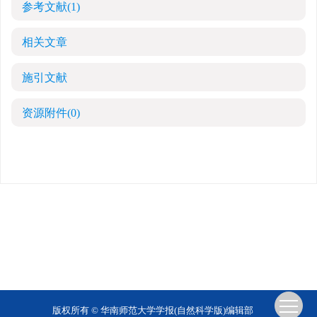
参考文献
(1)
相关文章
施引文献
资源附件
(0)
版权所有 © 华南师范大学学报(自然科学版)编辑部