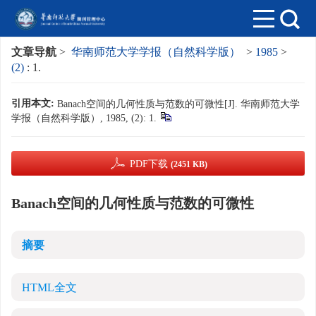
文章导航
>
华南师范大学学报（自然科学版）
>
1985
>
(2)
: 1.
引用本文:
Banach空间的几何性质与范数的可微性[J]. 华南师范大学
学报（自然科学版）, 1985, (2): 1.
PDF下载
(2451 KB)
Banach空间的几何性质与范数的可微性
摘要
HTML全文