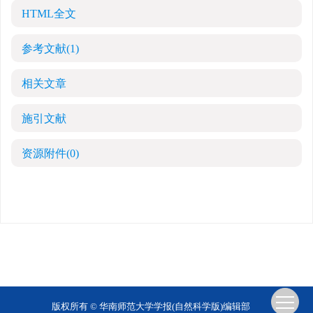
HTML全文
参考文献
(1)
相关文章
施引文献
资源附件
(0)
版权所有 © 华南师范大学学报(自然科学版)编辑部