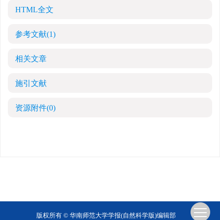
HTML全文
参考文献
(1)
相关文章
施引文献
资源附件
(0)
版权所有 © 华南师范大学学报(自然科学版)编辑部