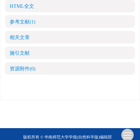
HTML全文
参考文献
(1)
相关文章
施引文献
资源附件
(0)
版权所有 © 华南师范大学学报(自然科学版)编辑部