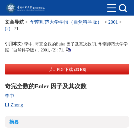
文章导航
>
华南师范大学学报（自然科学版）
>
2001
>
(2)
: 71.
引用本文:
李中. 奇完全数的Euler 因子及其次数[J]. 华南师范大学学
报（自然科学版）, 2001, (2): 71.
PDF下载
(53 KB)
奇完全数的Euler 因子及其次数
李中
LI Zhong
摘要