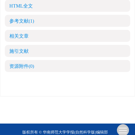
HTML全文
参考文献
(1)
相关文章
施引文献
资源附件
(0)
版权所有 © 华南师范大学学报(自然科学版)编辑部