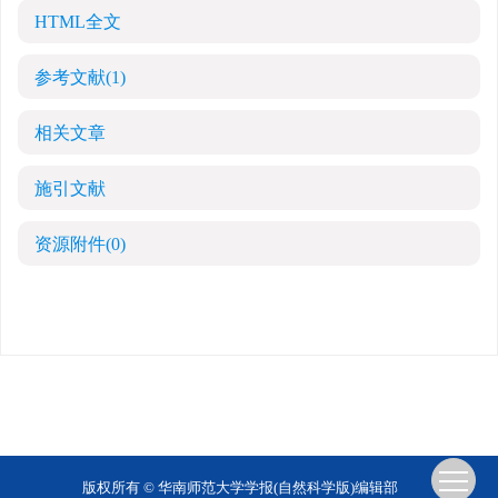
HTML全文
参考文献
(1)
相关文章
施引文献
资源附件
(0)
版权所有 © 华南师范大学学报(自然科学版)编辑部