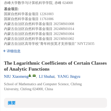
赤峰大学数学与计算机科学学院, 赤峰 024000
基金项目:
国家自然科学基金项目
12261003
国家自然科学基金项目
11761006
内蒙古自治区自然科学基金项目
2025MS01008
内蒙古自治区自然科学基金项目
2024MS01014
内蒙古自治区自然科学基金项目
2022MS01004
内蒙古自治区自然科学基金项目
2021MS01002
内蒙古自治区高等学校“青年科技英才支持项目”
NJYT25035
详细信息
The Logarithmic Coefficients of Certain Classes
of Analytic Functions
,
NIU Xiaomeng
,
LI Shuhai
,
YANG Jingyu
School of Mathematics and Computer Science, Chifeng
University, Chifeng 024000, China
摘要