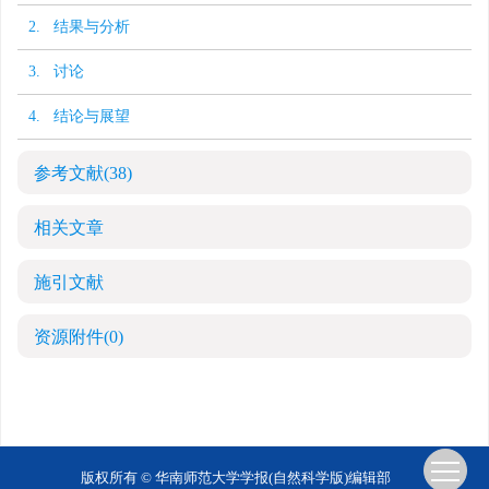
2. 结果与分析
3. 讨论
4. 结论与展望
参考文献
(38)
相关文章
施引文献
资源附件
(0)
版权所有 © 华南师范大学学报(自然科学版)编辑部