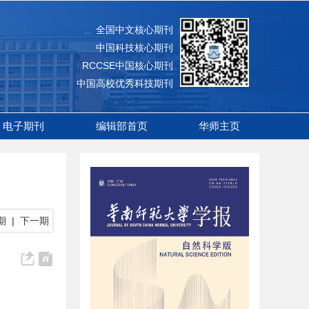
全国中文核心期刊
中国科技核心期刊
RCCSE中国核心期刊
中国高校优秀科技期刊
电子期刊
编辑部首页
华师主页
期
|
下一期