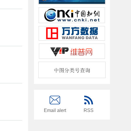
Email alert
RSS