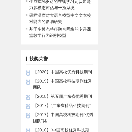
生成式AI驱动的在线学习元认知能
力多模态评估与干预系统
采样温度对大语言模型中文文本校
对能力的影响研究
基于多模态特征融合网络的专递课
堂教学行为识别模型
获奖荣誉
【2020】中国高校优秀科技期刊
【2019】中国高校科技期刊优秀
团队
【2018】第五届广东省优秀期刊
【2017】“广东省精品科技期刊”
【2017】中国高校科技期刊“优秀
团队”奖
【2016】“中国高校优秀科技期