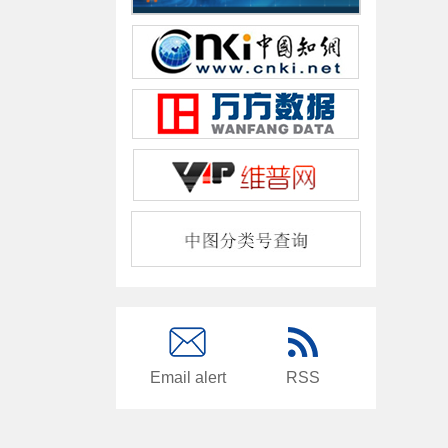
Email alert
RSS