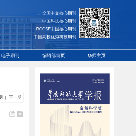
全国中文核心期刊
中国科技核心期刊
RCCSE中国核心期刊
中国高校优秀科技期刊
电子期刊
编辑部首页
华师主页
期
|
下一期