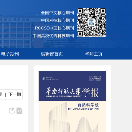
全国中文核心期刊
中国科技核心期刊
RCCSE中国核心期刊
中国高校优秀科技期刊
电子期刊
编辑部首页
华师主页
期
|
下一期