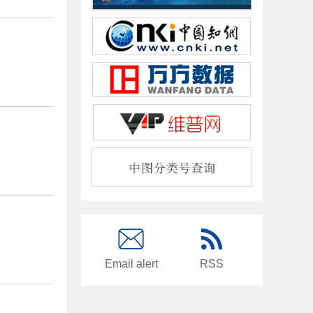
Email alert
RSS