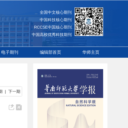
全国中文核心期刊
中国科技核心期刊
RCCSE中国核心期刊
中国高校优秀科技期刊
电子期刊
编辑部首页
华师主页
期
|
下一期