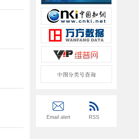
Email alert
RSS