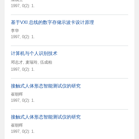
1997, 0(2): 1.
基于VXI 总线的数字存储示波卡设计原理
李华
1997, 0(2): 1.
计算机与个人识别技术
邓志才
,
麦瑞玲
,
伍成柏
1997, 0(2): 1.
接触式人体形态智能测试仪的研究
崔朝晖
1997, 0(2): 1.
接触式人体形态智能测试仪的研究
崔朝晖
1997, 0(2): 1.