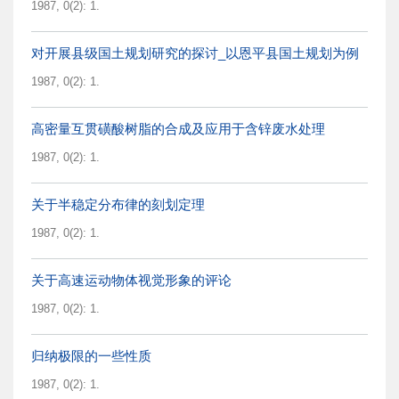
1987, 0(2): 1.
对开展县级国土规划研究的探讨_以恩平县国土规划为例
1987, 0(2): 1.
高密量互贯磺酸树脂的合成及应用于含锌废水处理
1987, 0(2): 1.
关于半稳定分布律的刻划定理
1987, 0(2): 1.
关于高速运动物体视觉形象的评论
1987, 0(2): 1.
归纳极限的一些性质
1987, 0(2): 1.