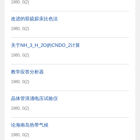
1980, 0(2)
改进的双硫腙汞比色法
1980, 0(2)
关于NH_3_H_2O的CNDO_2计算
1980, 0(2)
教学应答分析器
1980, 0(2)
晶体管浪涌电压试验仪
1980, 0(2)
论海南岛热带气候
1980, 0(2)