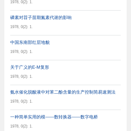
1978, 0(2): 1.
磷素对苕子苗期氮素代谢的影响
1978, 0(2): 1.
中国东南部红层地貌
1978, 0(2): 1.
关于广义的E-M复形
1978, 0(2): 1.
氨水催化脱酸液中对苯二酚含量的生产控制简易速测法
1978, 0(2): 1.
一种简单实用的模——数转换器——数字电桥
1978, 0(2): 1.