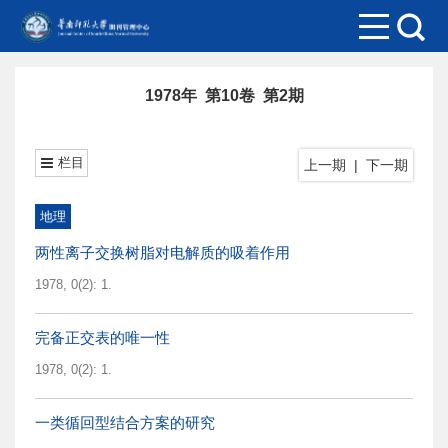
1978年 第10卷 第2期
栏目
上一期
|
下一期
地理
两性离子交换树脂对电解质的吸着作用
1978, 0(2): 1.
完备正交表的唯一性
1978, 0(2): 1.
一类循回型结合方案的研究