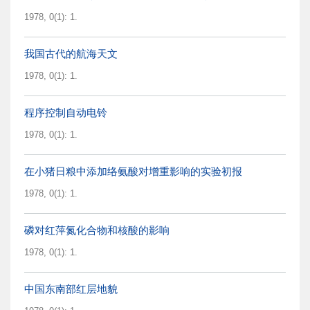
1978, 0(1): 1.
我国古代的航海天文
1978, 0(1): 1.
程序控制自动电铃
1978, 0(1): 1.
在小猪日粮中添加络氨酸对增重影响的实验初报
1978, 0(1): 1.
磷对红萍氮化合物和核酸的影响
1978, 0(1): 1.
中国东南部红层地貌