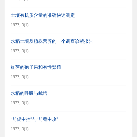
土壤有机质含量的准确快速测定
1977, 0(1)
水稻土壤及植株营养的一个调查诊断报告
1977, 0(1)
红萍的孢子果和有性繁殖
1977, 0(1)
水稻的呼吸与栽培
1977, 0(1)
“前促中控”与“前稳中攻”
1977, 0(1)