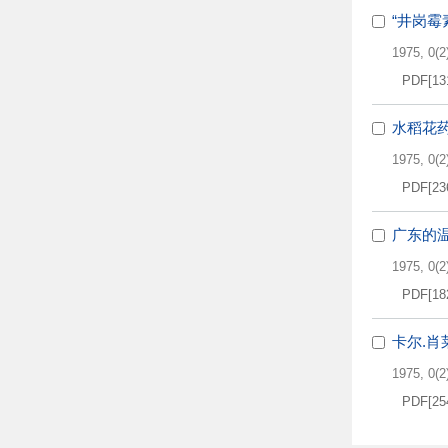
“井岗
1975, 0(2
PDF[
13
水稻花
1975, 0(2
PDF[
23
广东的
1975, 0(2
PDF[
18
卡尔.
1975, 0(2
PDF[
25