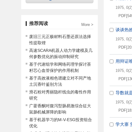
1975, 0(2
PDF[
54
推荐阅读
More >
谈谈热
废旧三元正极材料石墨还原法选择
1975, 0(2
性提取锂
PDF[
20
高速SCARA机器人动力学建模及几
何参数优化的振动抑制研究
用辩证
基于代谢组学和网络药理学探讨茶
籽芯心血管保护的作用机制
1975, 0(2
基于高效液相色谱建立对不同产地
PDF[
13
土沉香叶鉴别方法
滑石粉对秀丽隐杆线虫的毒性作用
导数就是
研究
1975, 0(2
广藿香酮对腹泻型肠易激综合征大
PDF[
18
鼠肠机械屏障的影响
基于机器学习的M-V-ESG投资组合
学大寨
优化