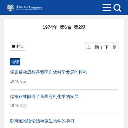
1974年 第6卷 第2期
栏目
上一期
|
下一期
地理
儒家反动思想是我国自然科学发展的桎梏
1974, 0(2)
儒家路线阻碍了我国有机化学的发展
1974, 0(2)
以辩证唯物论指导微生物学的学习