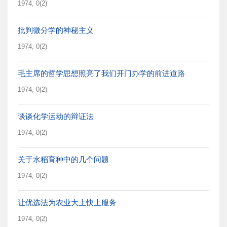
1974, 0(2)
批判微分学的神秘主义
1974, 0(2)
毛主席的哲学思想照亮了我们开门办学的前进道路
1974, 0(2)
谈谈化学运动的辩证法
1974, 0(2)
关于水稻育种中的几个问题
1974, 0(2)
让优选法为农业大上快上服务
1974, 0(2)