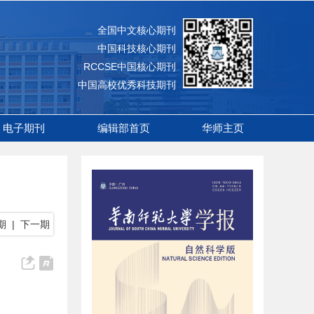
全国中文核心期刊
中国科技核心期刊
RCCSE中国核心期刊
中国高校优秀科技期刊
电子期刊
编辑部首页
华师主页
期
|
下一期