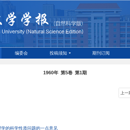
编委会
投稿须知
期刊订阅
1960年 第5卷 第1期
上一
理学的科学性质问题的一点意见