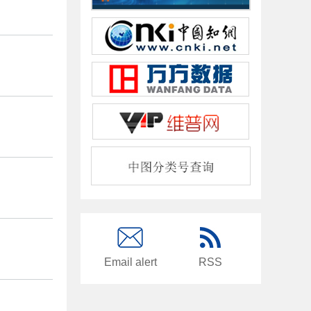
Email alert
RSS