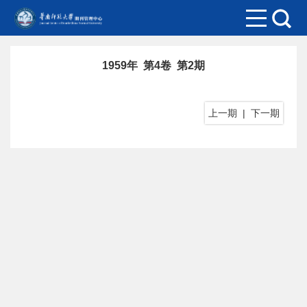
1959年 第4卷 第2期
上一期
|
下一期