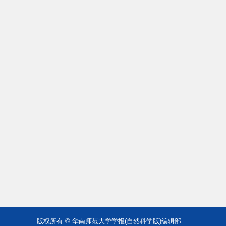
版权所有 © 华南师范大学学报(自然科学版)编辑部