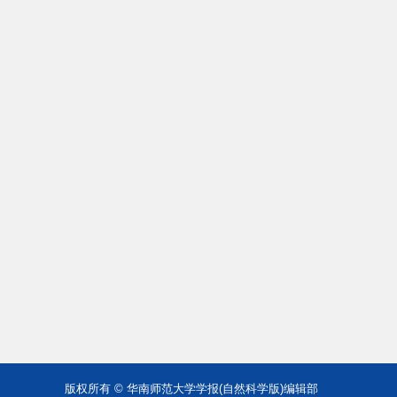
版权所有 © 华南师范大学学报(自然科学版)编辑部