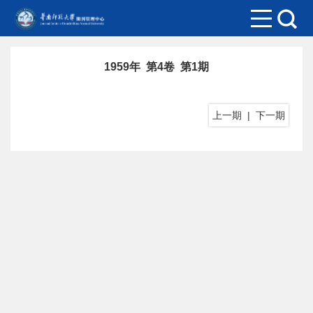
1959年 第4卷 第1期
上一期
|
下一期