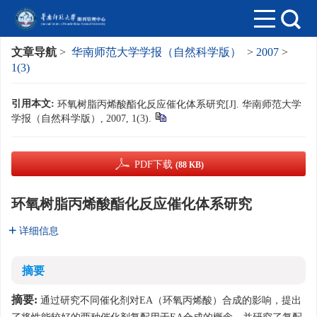
文章导航
>
华南师范大学学报（自然科学版）
>
2007
>
1(3)
引用本文:
环氧树脂丙烯酸酯化反应催化体系研究[J]. 华南师范大学
学报（自然科学版）, 2007, 1(3).
PDF下载
(88 KB)
环氧树脂丙烯酸酯化反应催化体系研究
详细信息
摘要
摘要:
通过研究不同催化剂对EA（环氧丙烯酸）合成的影响，提出